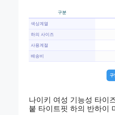
구분
색상계열
하의 사이즈
사용계절
배송비
구
나이키 여성 기능성 타이즈
붙 타이트핏 하의 반하이 