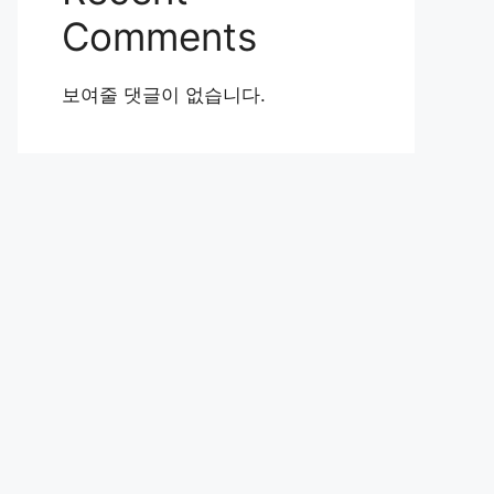
Comments
보여줄 댓글이 없습니다.