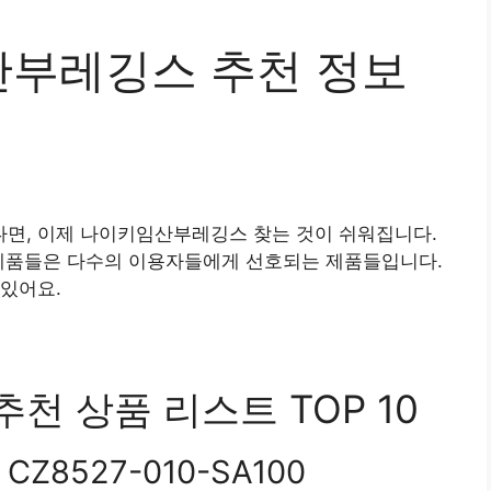
부레깅스 추천 정보
면, 이제 나이키임산부레깅스 찾는 것이 쉬워집니다.
 제품들은 다수의 이용자들에게 선호되는 제품들입니다.
있어요.
 상품 리스트 TOP 10
8527-010-SA100