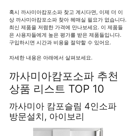
혹시 까사미아캄포소파 찾고 계시다면, 이제 더 이
상 까사미아캄포소파 찾아 헤매실 필요가 없습니다.
최신 제품을 저렴한 가격에 만나보세요. 이 제품들
은 사용자들에게 높은 평가를 받은 제품들입니다.
구입하시면 시간과 비용을 절약할 수 있어요.
자세한 내용은 아래에서 살펴보세요.
까사미아캄포소파 추천
상품 리스트 TOP 10
까사미아 캄포슬림 4인소파
방문설치, 아이보리