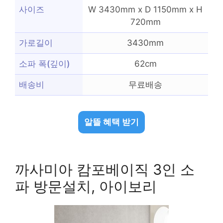
사이즈
W 3430mm x D 1150mm x H
720mm
가로길이
3430mm
소파 폭(깊이)
62cm
배송비
무료배송
알뜰 혜택 받기
까사미아 캄포베이직 3인 소
파 방문설치, 아이보리