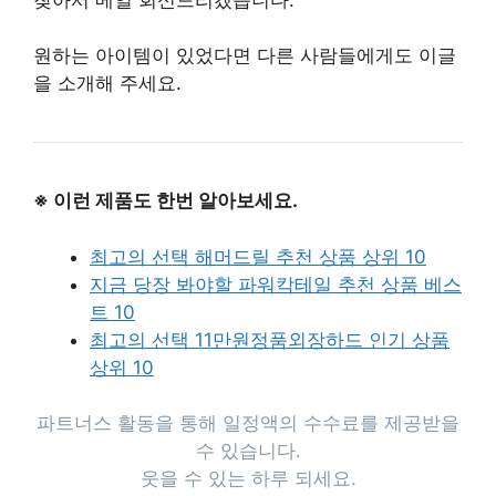
원하는 아이템이 있었다면 다른 사람들에게도 이글
을 소개해 주세요.
※ 이런 제품도 한번 알아보세요.
최고의 선택 해머드릴 추천 상품 상위 10
지금 당장 봐야할 파워칵테일 추천 상품 베스
트 10
최고의 선택 11만원정품외장하드 인기 상품
상위 10
파트너스 활동을 통해 일정액의 수수료를 제공받을
수 있습니다.
웃을 수 있는 하루 되세요.