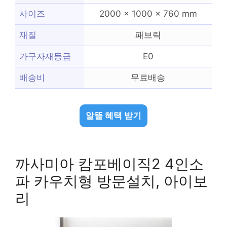
사이즈
2000 x 1000 x 760 mm
재질
패브릭
가구자재등급
E0
배송비
무료배송
알뜰 혜택 받기
까사미아 캄포베이직2 4인소
파 카우치형 방문설치, 아이보
리