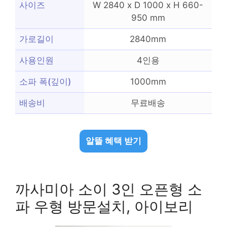
사이즈
W 2840 x D 1000 x H 660-
950 mm
가로길이
2840mm
사용인원
4인용
소파 폭(깊이)
1000mm
배송비
무료배송
알뜰 혜택 받기
까사미아 소이 3인 오픈형 소
파 우형 방문설치, 아이보리