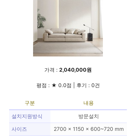
가격 :
2,040,000원
평점 : ★ 0.0점 | 후기 : 0건
구분
내용
설치지원방식
방문설치
사이즈
2700 x 1150 x 600~720 mm