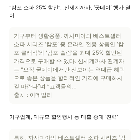
“캄포 소파 25% 할인”…신세계까사, ‘굿데이’ 행사 열
어
가구부터 생활용품, 까사미아의 베스트셀러
소파 시리즈 ‘캄포’ 중 온라인 전용 상품인 ‘캄
포 클래식’와 ‘캄포 슬림’을 최대 25% 할인된
가격으로 구매할 수 있다. 신세계까사 관계자
는 “오직 굳데이에서만 선보이는 역대급 혜택
으로 좋은 상품을 합리적인 가격에 구매하시
길 바란다”며 “고객들의…
출처 : 이데일리
가구업계, 대규모 할인행사 등 매출 증대 ‘진력’
특히, 까사미아의 베스트셀러 소파 시리즈 ‘캄