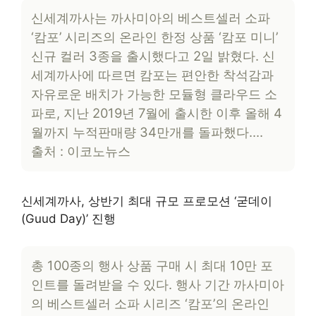
신세계까사는 까사미아의 베스트셀러 소파
‘캄포’ 시리즈의 온라인 한정 상품 ‘캄포 미니’
신규 컬러 3종을 출시했다고 2일 밝혔다. 신
세계까사에 따르면 캄포는 편안한 착석감과
자유로운 배치가 가능한 모듈형 클라우드 소
파로, 지난 2019년 7월에 출시한 이후 올해 4
월까지 누적판매량 34만개를 돌파했다….
출처 : 이코노뉴스
신세계까사, 상반기 최대 규모 프로모션 ‘굳데이
(Guud Day)’ 진행
총 100종의 행사 상품 구매 시 최대 10만 포
인트를 돌려받을 수 있다. 행사 기간 까사미아
의 베스트셀러 소파 시리즈 ‘캄포’의 온라인