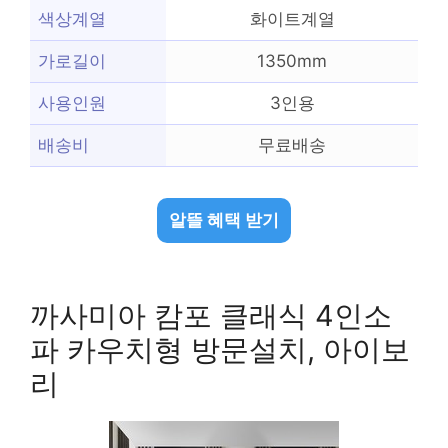
색상계열
화이트계열
가로길이
1350mm
사용인원
3인용
배송비
무료배송
알뜰 혜택 받기
까사미아 캄포 클래식 4인소
파 카우치형 방문설치, 아이보
리