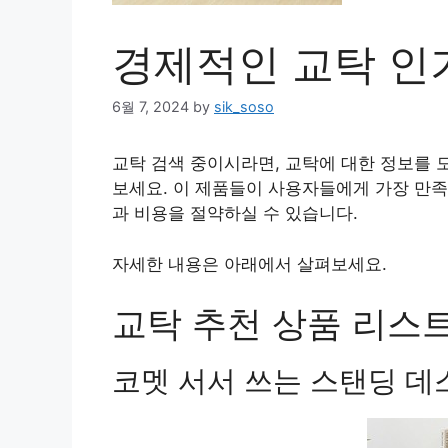
경제적인 교탁 인기
6월 7, 2024
by
sik_soso
교탁 검색 중이시라면, 교탁에 대한 정보를 
보세요. 이 제품들이 사용자들에게 가장 만족
과 비용을 절약하실 수 있습니다.
자세한 내용은 아래에서 살펴보세요.
교탁 추천 상품 리스트 
코멧 서서 쓰는 스탠딩 데