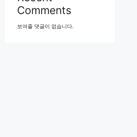
Comments
보여줄 댓글이 없습니다.