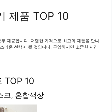
 제품 TOP 10
모두 제공합니다. 저렴한 가격으로 최고의 제품을 만나
스러운 선택이 될 것입니다. 구입하시면 소중한 시간
TOP 10
스크, 혼합색상