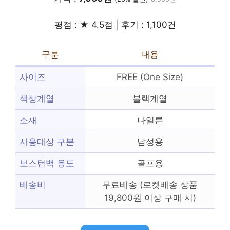
평점 : ★ 4.5점 | 후기 : 1,100건
구분
내용
사이즈
FREE (One Size)
색상계열
블랙계열
소재
나일론
사용대상 구분
남성용
보스턴백 용도
골프용
배송비
무료배송 (로켓배송 상품
19,800원 이상 구매 시)