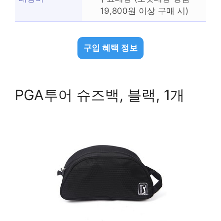
19,800원 이상 구매 시)
구입 혜택 정보
PGA투어 슈즈백, 블랙, 1개