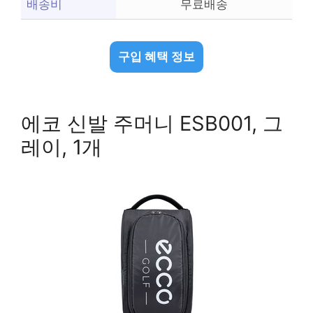
배송비
무료배송
구입 혜택 정보
에코 신발 주머니 ESB001, 그
레이, 1개