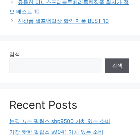
유용한 이니스프리블루베리클렌징폼 최저가 정
보 베스트 10
신상품 셀프백일상 할인 제품 BEST 10
검색
검색
Recent Posts
눈길 끄는 필립스 shp9500 가치 있는 소비
가장 핫한 필립스 s9041 가치 있는 소비