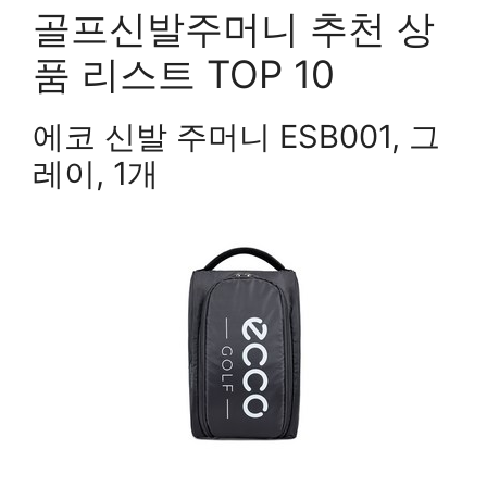
골프신발주머니 추천 상
품 리스트 TOP 10
에코 신발 주머니 ESB001, 그
레이, 1개