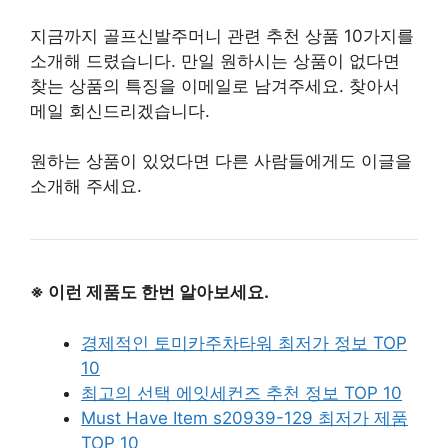
지금까지 골프신발주머니 관련 추천 상품 10가지를
소개해 드렸습니다. 만일 원하시는 상품이 없다면
찾는 상품의 특징을 이메일로 남겨주세요. 찾아서
메일 회신드리겠습니다.
원하는 상품이 있었다면 다른 사람들에게도 이글을
소개해 주세요.
※ 이런 제품도 한번 알아보세요.
경제적인 토미카주차타워 최저가 정보 TOP
10
최고의 선택 에잇세컨즈 추천 정보 TOP 10
Must Have Item s20939-129 최저가 제품
TOP 10