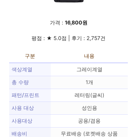
가격 :
16,800원
평점 : ★ 5.0점 | 후기 : 2,757건
구분
내용
색상계열
그레이계열
총 수량
1개
패턴/프린트
레터링(글씨)
사용 대상
성인용
사용대상
공용/겸용
배송비
무료배송 (로켓배송 상품