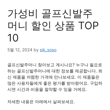
가성비 골프신발주
머니 할인 상품 TOP
10
5월 12, 2024
by
sik_soso
골프신발주머니 찾아보고 계시나요? 누구나 필요로
하는 골프신발주머니에 대한 정보를 제공합니다. 최
신 제품을 저렴한 가격에 만나보세요. 이 제품들은
많은 사용자들에게 좋은 평가를 받아왔어요. 구입하
시면 시간과 비용을 절약할 수 있을 거에요.
자세한 내용은 아래에서 살펴보세요.