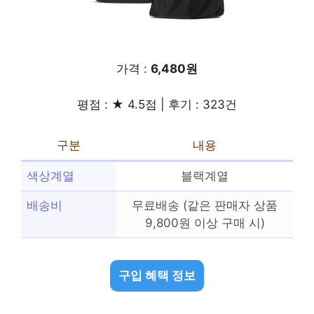
가격 :
6,480원
평점 : ★ 4.5점 | 후기 : 323건
구분
내용
색상계열
블랙계열
배송비
무료배송 (같은 판매자 상품
9,800원 이상 구매 시)
구입 혜택 정보