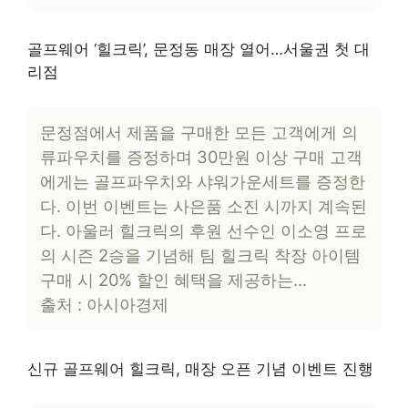
골프웨어 ‘힐크릭’, 문정동 매장 열어…서울권 첫 대
리점
문정점에서 제품을 구매한 모든 고객에게 의
류파우치를 증정하며 30만원 이상 구매 고객
에게는 골프파우치와 샤워가운세트를 증정한
다. 이번 이벤트는 사은품 소진 시까지 계속된
다. 아울러 힐크릭의 후원 선수인 이소영 프로
의 시즌 2승을 기념해 팀 힐크릭 착장 아이템
구매 시 20% 할인 혜택을 제공하는…
출처 : 아시아경제
신규 골프웨어 힐크릭, 매장 오픈 기념 이벤트 진행