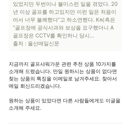
있었지만 두번이나 불미스런 일을 겪었다. 20
년 이상 골프를 하고있지만 이런 일은 처음이
어서 너무 불쾌했다”고 하소연했다. K씨측은
“골프장에 공식사과와 보상을 요구했더니 A
골프장은 CCTV를 확인하니 당시…
출처 : 울산매일신문
지금까지 골프샤워가운 관련 추천 상품 10가지를
소개해 드렸습니다. 만일 원하시는 상품이 없다면
찾는 상품의 특징을 이메일로 남겨주세요. 찾아서
메일 회신드리겠습니다.
원하는 상품이 있었다면 다른 사람들에게도 이글을
소개해 주세요.