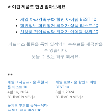
※ 이런 제품도 한번 알아보세요.
세일 아라칸족구화 할인 아이템 BEST 10
할인정보 회전행거 최저가 상품 리스트 10
신상품 접이식식탁 최저가 아이템 상위 10
파트너스 활동을 통해 일정액의 수수료를 제공받을
수 있습니다.
웃을 수 있는 하루 되세요.
관련
세일 여자골프가운 추천 제
세일 로브가운 할인 아이템
품 베스트 10
BEST 10
4월 16, 2024
8월 1, 2024
"CUPAS is all"에서
"CUPAS is all"에서
놓치면 후회할 유아목욕타
올 인기 정보 BEST 10