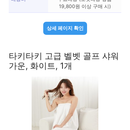
19,800원 이상 구매 시)
상세 페이지 확인
타키타키 고급 벨벳 골프 샤워
가운, 화이트, 1개