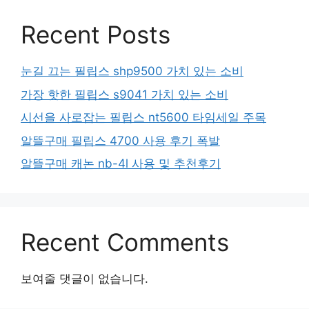
Recent Posts
눈길 끄는 필립스 shp9500 가치 있는 소비
가장 핫한 필립스 s9041 가치 있는 소비
시선을 사로잡는 필립스 nt5600 타임세일 주목
알뜰구매 필립스 4700 사용 후기 폭발
알뜰구매 캐논 nb-4l 사용 및 추천후기
Recent Comments
보여줄 댓글이 없습니다.