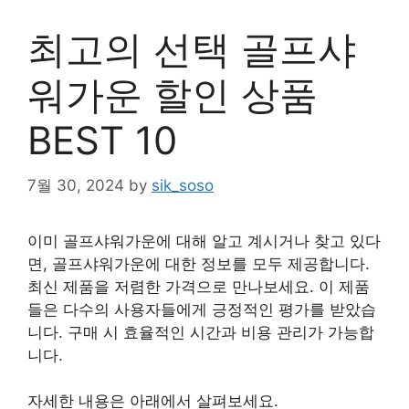
최고의 선택 골프샤
워가운 할인 상품
BEST 10
7월 30, 2024
by
sik_soso
이미 골프샤워가운에 대해 알고 계시거나 찾고 있다
면, 골프샤워가운에 대한 정보를 모두 제공합니다.
최신 제품을 저렴한 가격으로 만나보세요. 이 제품
들은 다수의 사용자들에게 긍정적인 평가를 받았습
니다. 구매 시 효율적인 시간과 비용 관리가 가능합
니다.
자세한 내용은 아래에서 살펴보세요.