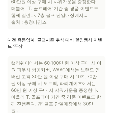
60만원 이상 구매 시 샤워가운을 증정한다.
더불어 `T. 골프페어’ 기간 중 경품 이벤트도
함께 열린다. 7층 골프 단일매장에서…
출처 : 충청타임즈
대전 유통업계, 골프시즌·추석 대비 할인행사·이벤
트 ‘푸짐’
캘러웨이에서는 60·100만 원 이상 구매 시 여
권 파우치·항공커버, WAAC에서는 브랜드 멤
버십 고객 30만 원 이상 구매 시 10%, 70만
원 이상 구매 시 토트백, 파리게이츠에서는
60만 원 이상 구매 시 샤워가운을 증정한다.
아울러 T. 골프페어 기간 중 경품 이벤트도 함
께 진행된다. 7F 골프 단일매장에서 30만
원…