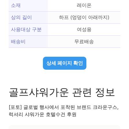
소재
레이온
상의 길이
하프 (엉덩이 아래까지)
사용대상 구분
여성용
배송비
무료배송
상세 페이지 확인
골프샤워가운 관련 정보
[포토] 글로벌 행사에서 포착된 브랜드 크라운구스,
럭셔리 샤워가운 호텔수건 후원