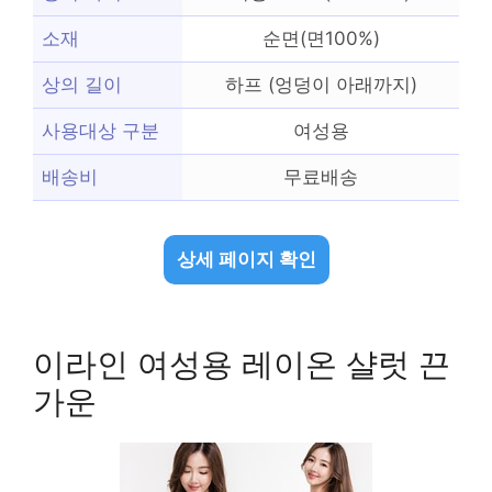
소재
순면(면100%)
상의 길이
하프 (엉덩이 아래까지)
사용대상 구분
여성용
배송비
무료배송
상세 페이지 확인
이라인 여성용 레이온 샬럿 끈
가운