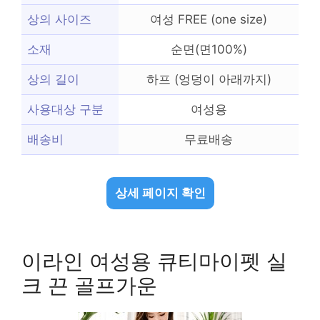
상의 사이즈
여성 FREE (one size)
소재
순면(면100%)
상의 길이
하프 (엉덩이 아래까지)
사용대상 구분
여성용
배송비
무료배송
상세 페이지 확인
이라인 여성용 큐티마이펫 실
크 끈 골프가운