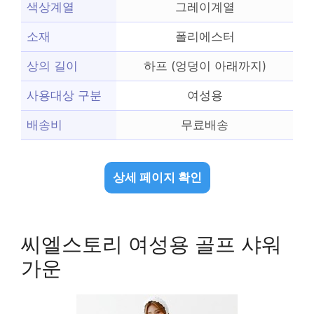
색상계열
그레이계열
소재
폴리에스터
상의 길이
하프 (엉덩이 아래까지)
사용대상 구분
여성용
배송비
무료배송
상세 페이지 확인
씨엘스토리 여성용 골프 샤워
가운