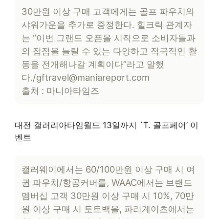
30만원 이상 구매 고객에게는 골프 파우치와
샤워가운을 추가로 증정한다. 힐크릭 관계자
는 “이번 그랜드 오픈을 시작으로 소비자들과
의 접점을 늘릴 수 있는 다양하고 적극적인 활
동을 전개해나갈 계획이다”라고 말했
다./
gftravel@maniareport.com
출처 : 마니아타임즈
대전 갤러리아타임월드 13일까지 `T. 골프페어’ 이
벤트
캘러웨이에서는 60/100만원 이상 구매 시 여
권 파우치/항공커버를, WAAC에서는 브랜드
멤버십 고객 30만원 이상 구매 시 10%, 70만
원 이상 구매 시 토트백을, 파리게이츠에서는