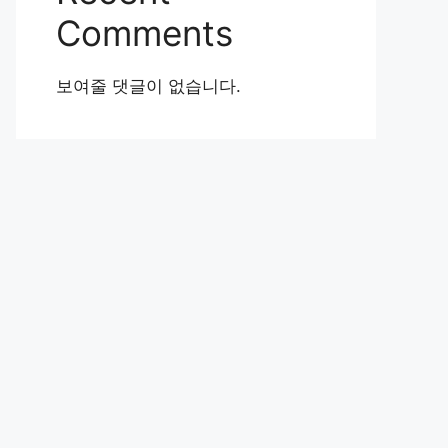
Comments
보여줄 댓글이 없습니다.