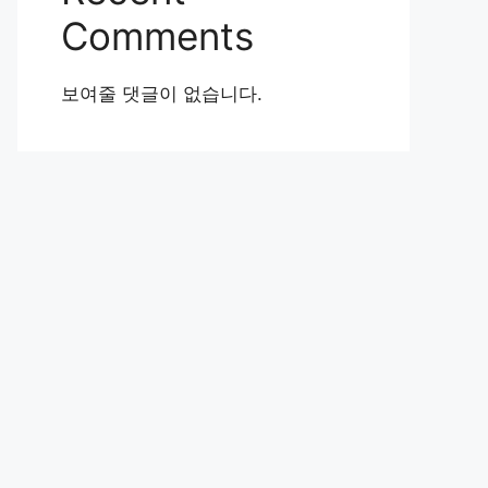
Comments
보여줄 댓글이 없습니다.