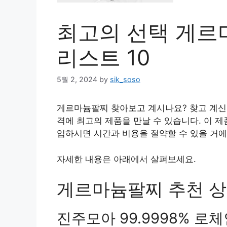
최고의 선택 게르
리스트 10
5월 2, 2024
by
sik_soso
게르마늄팔찌 찾아보고 계시나요? 찾고 계신
격에 최고의 제품을 만날 수 있습니다. 이 
입하시면 시간과 비용을 절약할 수 있을 거에
자세한 내용은 아래에서 살펴보세요.
게르마늄팔찌 추천 상품
진주모아 99.9998% 로