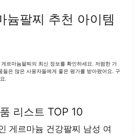
마늄팔찌 추천 아이템
 게르마늄팔찌의 최신 정보를 확인하세요. 저렴한 가
제품들은 많은 사용자들에게 좋은 평가를 받아왔어요. 구
요.
 리스트 TOP 10
체인 게르마늄 건강팔찌 남성 여