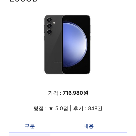
가격 :
716,980원
평점 : ★ 5.0점 | 후기 : 848건
구분
내용