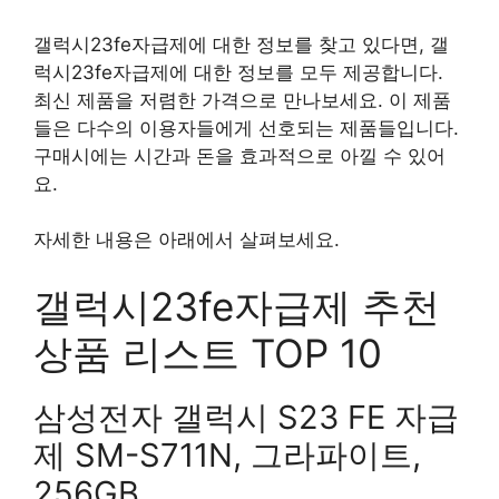
갤럭시23fe자급제에 대한 정보를 찾고 있다면, 갤
럭시23fe자급제에 대한 정보를 모두 제공합니다.
최신 제품을 저렴한 가격으로 만나보세요. 이 제품
들은 다수의 이용자들에게 선호되는 제품들입니다.
구매시에는 시간과 돈을 효과적으로 아낄 수 있어
요.
자세한 내용은 아래에서 살펴보세요.
갤럭시23fe자급제 추천
상품 리스트 TOP 10
삼성전자 갤럭시 S23 FE 자급
제 SM-S711N, 그라파이트,
256GB