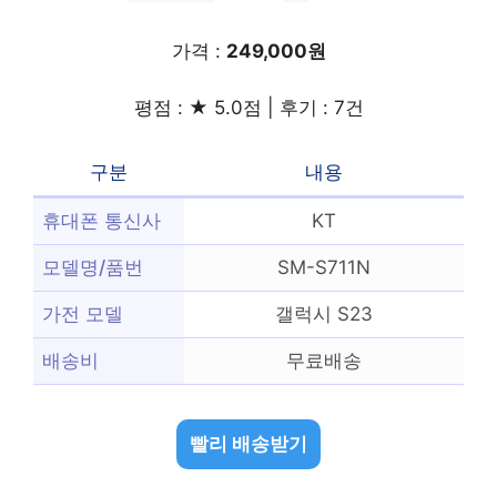
가격 :
249,000원
평점 : ★ 5.0점 | 후기 : 7건
구분
내용
휴대폰 통신사
KT
모델명/품번
SM-S711N
가전 모델
갤럭시 S23
배송비
무료배송
빨리 배송받기