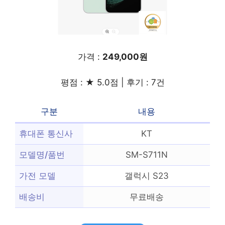
가격 :
249,000원
평점 : ★ 5.0점 | 후기 : 7건
구분
내용
휴대폰 통신사
KT
모델명/품번
SM-S711N
가전 모델
갤럭시 S23
배송비
무료배송