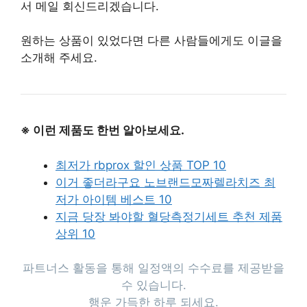
서 메일 회신드리겠습니다.
원하는 상품이 있었다면 다른 사람들에게도 이글을
소개해 주세요.
※ 이런 제품도 한번 알아보세요.
최저가 rbprox 할인 상품 TOP 10
이거 좋더라구요 노브랜드모짜렐라치즈 최
저가 아이템 베스트 10
지금 당장 봐야할 혈당측정기세트 추천 제품
상위 10
파트너스 활동을 통해 일정액의 수수료를 제공받을
수 있습니다.
행운 가득한 하루 되세요.