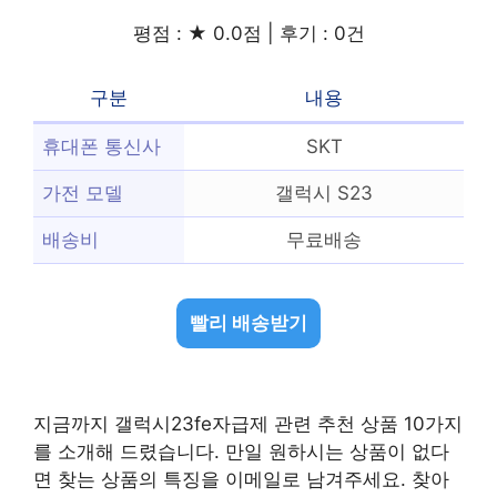
평점 : ★ 0.0점 | 후기 : 0건
구분
내용
휴대폰 통신사
SKT
가전 모델
갤럭시 S23
배송비
무료배송
빨리 배송받기
지금까지 갤럭시23fe자급제 관련 추천 상품 10가지
를 소개해 드렸습니다. 만일 원하시는 상품이 없다
면 찾는 상품의 특징을 이메일로 남겨주세요. 찾아