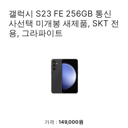
갤럭시 S23 FE 256GB 통신
사선택 미개봉 새제품, SKT 전
용, 그라파이트
가격 :
149,000원