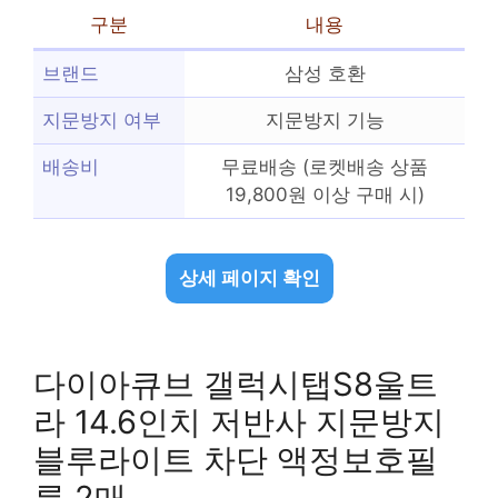
구분
내용
브랜드
삼성 호환
지문방지 여부
지문방지 기능
배송비
무료배송 (로켓배송 상품
19,800원 이상 구매 시)
상세 페이지 확인
다이아큐브 갤럭시탭S8울트
라 14.6인치 저반사 지문방지
블루라이트 차단 액정보호필
름 2매