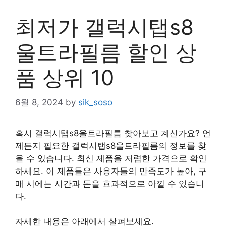
최저가 갤럭시탭s8
울트라필름 할인 상
품 상위 10
6월 8, 2024
by
sik_soso
혹시 갤럭시탭s8울트라필름 찾아보고 계신가요? 언
제든지 필요한 갤럭시탭s8울트라필름의 정보를 찾
을 수 있습니다. 최신 제품을 저렴한 가격으로 확인
하세요. 이 제품들은 사용자들의 만족도가 높아, 구
매 시에는 시간과 돈을 효과적으로 아낄 수 있습니
다.
자세한 내용은 아래에서 살펴보세요.