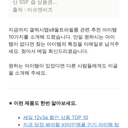
산 SSF 숍 상품권…
출처 : 이슈앤비즈
지금까지 갤럭시탭s8울트라필름 관련 추천 아이템
10가지를 소개해 드렸습니다. 만일 원하시는 아이
템이 없다면 찾는 아이템의 특징을 이메일로 남겨주
세요. 찾아서 메일 회신드리겠습니다.
원하는 아이템이 있었다면 다른 사람들에게도 이글
을 소개해 주세요.
※ 이런 제품도 한번 알아보세요.
세일 12v3a 할인 상품 TOP 10
지금 당장 봐야할 비타민앰플 인기 아이템 탑