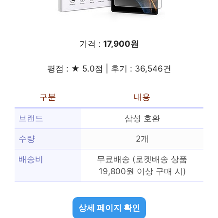
가격 :
17,900원
평점 : ★ 5.0점 | 후기 : 36,546건
구분
내용
브랜드
삼성 호환
수량
2개
배송비
무료배송 (로켓배송 상품
19,800원 이상 구매 시)
상세 페이지 확인