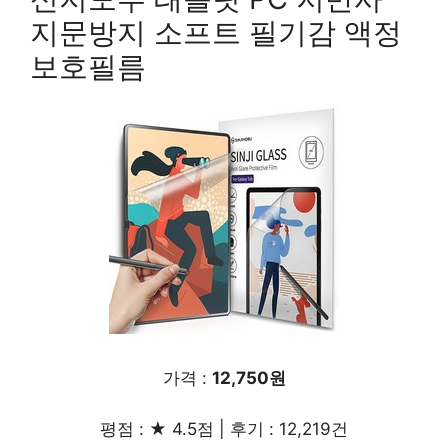
지문방지 소프트 필기감 액정
보호필름
가격 :
12,750원
평점 : ★ 4.5점 | 후기 : 12,219건