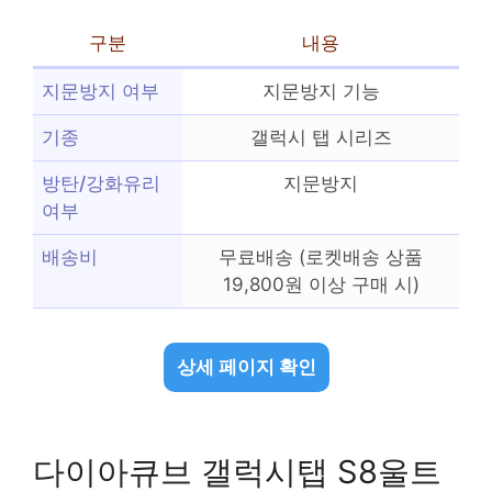
구분
내용
지문방지 여부
지문방지 기능
기종
갤럭시 탭 시리즈
방탄/강화유리
지문방지
여부
배송비
무료배송 (로켓배송 상품
19,800원 이상 구매 시)
상세 페이지 확인
다이아큐브 갤럭시탭 S8울트