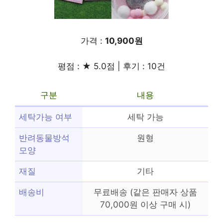
가격 :
10,900원
평점 : ★ 5.0점 | 후기 : 10건
구분
내용
세탁가능 여부
세탁 가능
반려동물방석
원형
모양
재질
기타
배송비
무료배송 (같은 판매자 상품
70,000원 이상 구매 시)