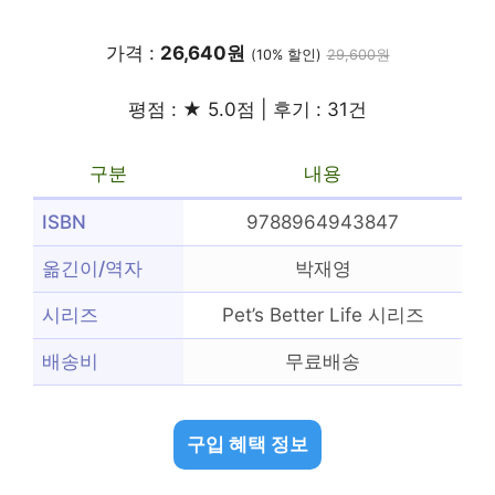
가격 :
26,640원
(10% 할인)
29,600원
평점 : ★ 5.0점 | 후기 : 31건
구분
내용
ISBN
9788964943847
옮긴이/역자
박재영
시리즈
Pet’s Better Life 시리즈
배송비
무료배송
구입 혜택 정보