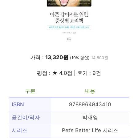
가격 :
13,320원
(10% 할인)
14,800원
평점 : ★ 4.0점 | 후기 : 9건
구분
내용
ISBN
9788964943410
옮긴이/역자
박재영
시리즈
Pet’s Better Life 시리즈