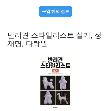
구입 혜택 정보
반려견 스타일리스트 실기, 정
재명, 다락원