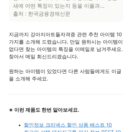
새에 어떤 특징이 있는지 등을 이플과…
출처 : 한국금융경제신문
지금까지 강아지아트돌자격증 관련 추천 아이템 10
가지를 소개해 드렸습니다. 만일 원하시는 아이템이
없다면 찾는 아이템의 특징을 이메일로 남겨주세요.
찾아서 메일 회신드리겠습니다.
원하는 아이템이 있었다면 다른 사람들에게도 이글
을 소개해 주세요.
※ 이런 제품도 한번 알아보세요.
할인정보 크리넥스 할인 상품 베스트 10