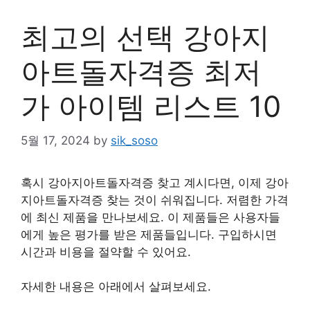
최고의 선택 강아지
아트돌자격증 최저
가 아이템 리스트 10
5월 17, 2024
by
sik_soso
혹시 강아지아트돌자격증 찾고 계시다면, 이제 강아
지아트돌자격증 찾는 것이 쉬워집니다. 저렴한 가격
에 최신 제품을 만나보세요. 이 제품들은 사용자들
에게 높은 평가를 받은 제품들입니다. 구입하시면
시간과 비용을 절약할 수 있어요.
자세한 내용은 아래에서 살펴보세요.