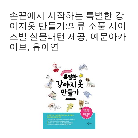
손끝에서 시작하는 특별한 강
아지옷 만들기:의류 소품 사이
즈별 실물패턴 제공, 예문아카
이브, 유아연